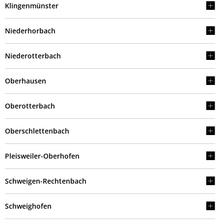
Klingenmünster
Niederhorbach
Niederotterbach
Oberhausen
Oberotterbach
Oberschlettenbach
Pleisweiler-Oberhofen
Schweigen-Rechtenbach
Schweighofen