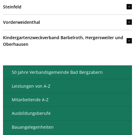
Steinfeld
Vorderweidenthal
Kindergartenzweckverband Barbelroth, Hergersweiler und
Oberhausen
50 Jahre Verbandsgemeinde Bad Bergzabern
Leistungen von A-Z
Mitarbeitende A-Z
Ausbildungsberufe
Bauangelegenheiten