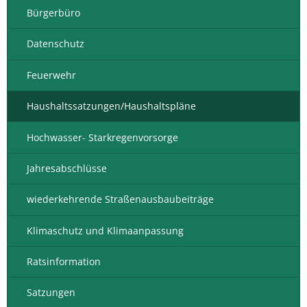
Bürgerbüro
Datenschutz
Feuerwehr
Haushaltssatzungen/Haushaltspläne
Hochwasser- Starkregenvorsorge
Jahresabschlüsse
wiederkehrende Straßenausbaubeiträge
Klimaschutz und Klimaanpassung
Ratsinformation
Satzungen