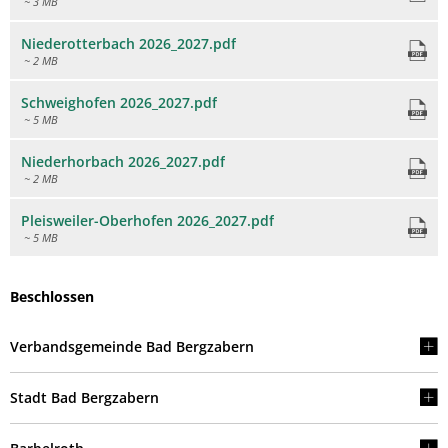
~ 3 MB
Niederotterbach 2026_2027.pdf
~ 2 MB
Schweighofen 2026_2027.pdf
~ 5 MB
Niederhorbach 2026_2027.pdf
~ 2 MB
Pleisweiler-Oberhofen 2026_2027.pdf
~ 5 MB
Beschlossen
Verbandsgemeinde Bad Bergzabern
Stadt Bad Bergzabern