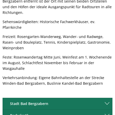
Bergzabern entfernt ist der Ort mit seinen beiden Ortsteilen
und den Höfen der ideale Ausgangspunkt für Radtouren in alle
Richtungen.
Sehenswürdigkeiten: Historische Fachwerkhäuser, ev.
Pfarrkirche
Freizeit: Rosengarten-Wanderweg, Wander- und Radwege,
Rasen- und Bouleplatz, Tennis, Kinderspielplatz, Gastronomie,
Weinproben
Feste: Rosenwandertag Mitte Juni, Weinfest am 1. Wochenende
im August, Schlachtfest November bis Februar in der
Wasgauhalle
Verkehrsanbindung: Eigene Bahnhaltestelle an der Strecke
Winden-Bad Bergzabern, Buslinie Kandel-Bad Bergzabern
Stadt Bad Bergzabern