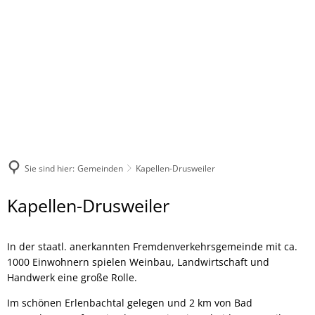
Sie sind hier:
Gemeinden
Kapellen-Drusweiler
Kapellen-
Kapellen-Drusweiler
Drusweiler
In der staatl. anerkannten Fremdenverkehrsgemeinde mit ca.
1000 Einwohnern spielen Weinbau, Landwirtschaft und
Handwerk eine große Rolle.
Im schönen Erlenbachtal gelegen und 2 km von Bad