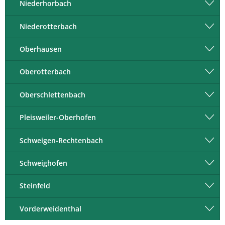
Niederhorbach
Niederotterbach
Oberhausen
Oberotterbach
Oberschlettenbach
Pleisweiler-Oberhofen
Schweigen-Rechtenbach
Schweighofen
Steinfeld
Vorderweidenthal