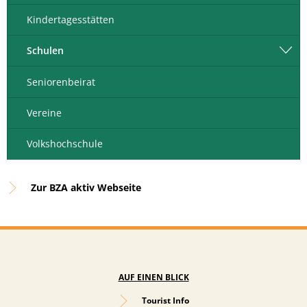
Kindertagesstätten
Schulen
Seniorenbeirat
Vereine
Volkshochschule
Zur BZA aktiv Webseite
AUF EINEN BLICK
Tourist Info