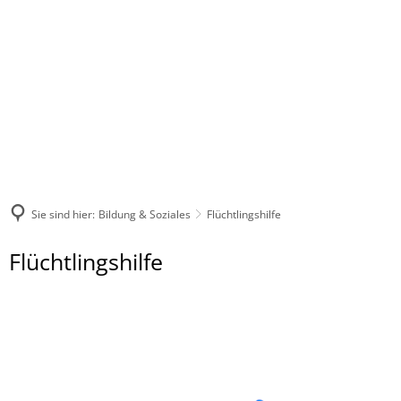
Sie sind hier:
Bildung & Soziales
Flüchtlingshilfe
Flüchtlingshilfe
Flüchtlingshilfe