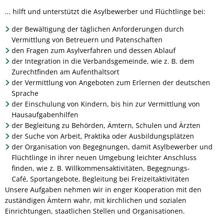
... hilft und unterstützt die Asylbewerber und Flüchtlinge bei:
der Bewältigung der täglichen Anforderungen durch
Vermittlung von Betreuern und Patenschaften
den Fragen zum Asylverfahren und dessen Ablauf
der Integration in die Verbandsgemeinde, wie z. B. dem
Zurechtfinden am Aufenthaltsort
der Vermittlung von Angeboten zum Erlernen der deutschen
Sprache
der Einschulung von Kindern, bis hin zur Vermittlung von
Hausaufgabenhilfen
der Begleitung zu Behörden, Ämtern, Schulen und Ärzten
der Suche von Arbeit, Praktika oder Ausbildungsplätzen
der Organisation von Begegnungen, damit Asylbewerber und
Flüchtlinge in ihrer neuen Umgebung leichter Anschluss
finden, wie z. B. Willkommensaktivitäten, Begegnungs-
Café, Sportangebote, Begleitung bei Freizeitaktivitäten
Unsere Aufgaben nehmen wir in enger Kooperation mit den
zuständigen Ämtern wahr, mit kirchlichen und sozialen
Einrichtungen, staatlichen Stellen und Organisationen.