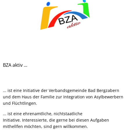
BZA aktiv ...
... ist eine Initiative der Verbandsgemeinde Bad Bergzabern
und dem Haus der Familie zur Integration von Asylbewerbern
und Flüchtlingen.
... ist eine ehrenamtliche, nichtstaatliche
Initiative. Interessierte, die gerne bei diesen Aufgaben
mithellfen möchten, sind gern willkommen.