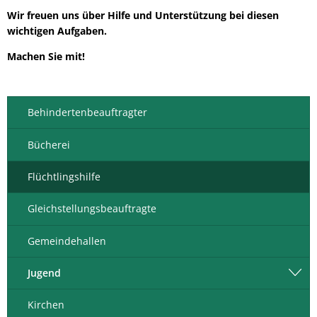
Wir freuen uns über Hilfe und Unterstützung bei diesen
wichtigen Aufgaben.
Machen Sie mit!
Behindertenbeauftragter
Bücherei
Flüchtlingshilfe
Gleichstellungsbeauftragte
Gemeindehallen
Jugend
Kirchen