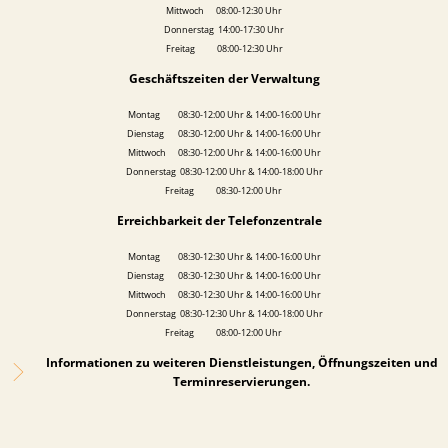
Mittwoch 08:00-12:30 Uhr
Donnerstag 14:00-17:30 Uhr
Freitag 08:00-12:30 Uhr
Geschäftszeiten der Verwaltung
Montag 08:30-12:00 Uhr & 14:00-16:00 Uhr
Dienstag 08:30-12:00 Uhr & 14:00-16:00 Uhr
Mittwoch 08:30-12:00 Uhr & 14:00-16:00 Uhr
Donnerstag 08:30-12:00 Uhr & 14:00-18:00 Uhr
Freitag 08:30-12:00 Uhr
Erreichbarkeit der Telefonzentrale
Montag 08:30-12:30 Uhr & 14:00-16:00 Uhr
Dienstag 08:30-12:30 Uhr & 14:00-16:00 Uhr
Mittwoch 08:30-12:30 Uhr & 14:00-16:00 Uhr
Donnerstag 08:30-12:30 Uhr & 14:00-18:00 Uhr
Freitag 08:00-12:00 Uhr
Informationen zu weiteren Dienstleistungen, Öffnungszeiten und
Terminreservierungen.