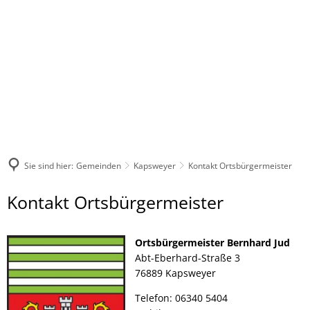
Sie sind hier:
Gemeinden
Kapsweyer
Kontakt Ortsbürgermeister
Kontakt
Kontakt Ortsbürgermeister
Ortsbürgermeister
Ortsbürgermeister Bernhard Jud
Abt-Eberhard-Straße 3
76889 Kapsweyer
Telefon: 06340 5404