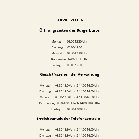
SERVICEZEITEN
Öffnungszeiten des Bürgerbüros
Montag 08:00-12:30 Uhr
Dienstag 08:00-12:30 Uhr
Mittwoch 08:00-12:30 Uhr
Donnerstag 14:00-17:30 Uhr
Freitag 08:00-12:30 Uhr
Geschäftszeiten der Verwaltung
Montag 08:30-12:00 Uhr & 14:00-16:00 Uhr
Dienstag 08:30-12:00 Uhr & 14:00-16:00 Uhr
Mittwoch 08:30-12:00 Uhr & 14:00-16:00 Uhr
Donnerstag 08:30-12:00 Uhr & 14:00-18:00 Uhr
Freitag 08:30-12:00 Uhr
Erreichbarkeit der Telefonzentrale
Montag 08:30-12:30 Uhr & 14:00-16:00 Uhr
Dienstag 08:30-12:30 Uhr & 14:00-16:00 Uhr