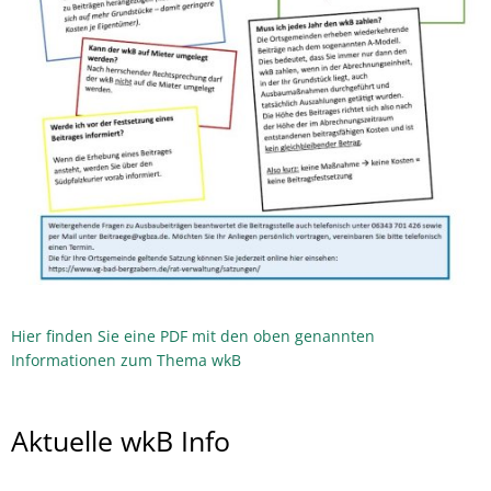
Hier finden Sie eine PDF mit den oben genannten
Informationen zum Thema wkB
Aktuelle wkB Info