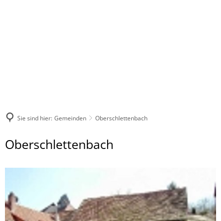
Sie sind hier:
Gemeinden
Oberschlettenbach
Oberschlettenbach
Oberschlettenbach