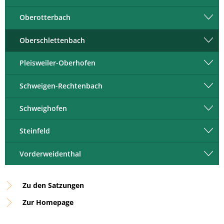
Oberotterbach
Oberschlettenbach
Pleisweiler-Oberhofen
Schweigen-Rechtenbach
Schweighofen
Steinfeld
Vorderweidenthal
Zu den Satzungen
Zur Homepage