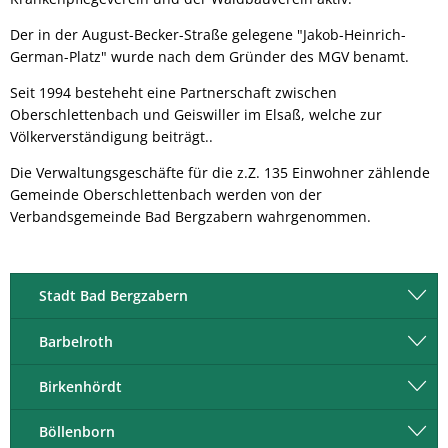
Der in der August-Becker-Straße gelegene "Jakob-Heinrich-
German-Platz" wurde nach dem Gründer des MGV benamt.
Seit 1994 besteheht eine Partnerschaft zwischen
Oberschlettenbach und Geiswiller im Elsaß, welche zur
Völkerverständigung beiträgt..
Die Verwaltungsgeschäfte für die z.Z. 135 Einwohner zählende
Gemeinde Oberschlettenbach werden von der
Verbandsgemeinde Bad Bergzabern wahrgenommen.
Stadt Bad Bergzabern
Barbelroth
Birkenhördt
Böllenborn