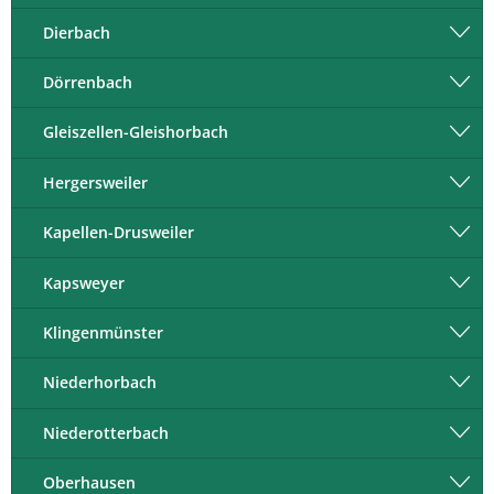
Dierbach
Dörrenbach
Gleiszellen-Gleishorbach
Hergersweiler
Kapellen-Drusweiler
Kapsweyer
Klingenmünster
Niederhorbach
Niederotterbach
Oberhausen