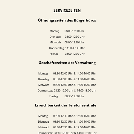
SERVICEZEITEN
Öffnungszeiten des Bürgerbüros
Montag 08:00-12:30 Uhr
Dienstag 08:00-12:30 Uhr
Mittwoch 08:00-12:30 Uhr
Donnerstag 14:00-17:30 Uhr
Freitag 08:00-12:30 Uhr
Geschäftszeiten der Verwaltung
Montag 08:30-12:00 Uhr & 14:00-16:00 Uhr
Dienstag 08:30-12:00 Uhr & 14:00-16:00 Uhr
Mittwoch 08:30-12:00 Uhr & 14:00-16:00 Uhr
Donnerstag 08:30-12:00 Uhr & 14:00-18:00 Uhr
Freitag 08:30-12:00 Uhr
Erreichbarkeit der Telefonzentrale
Montag 08:30-12:30 Uhr & 14:00-16:00 Uhr
Dienstag 08:30-12:30 Uhr & 14:00-16:00 Uhr
Mittwoch 08:30-12:30 Uhr & 14:00-16:00 Uhr
Donnerstag 08:30-12:30 Uhr & 14:00-18:00 Uhr