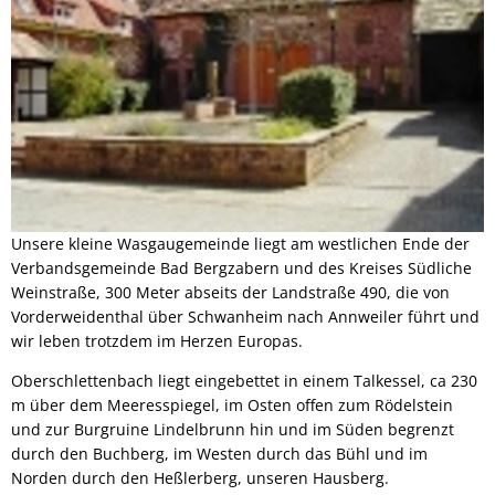
Unsere kleine Wasgaugemeinde liegt am westlichen Ende der
Verbandsgemeinde Bad Bergzabern und des Kreises Südliche
Weinstraße, 300 Meter abseits der Landstraße 490, die von
Vorderweidenthal über Schwanheim nach Annweiler führt und
wir leben trotzdem im Herzen Europas.
Oberschlettenbach liegt eingebettet in einem Talkessel, ca 230
m über dem Meeresspiegel, im Osten offen zum Rödelstein
und zur Burgruine Lindelbrunn hin und im Süden begrenzt
durch den Buchberg, im Westen durch das Bühl und im
Norden durch den Heßlerberg, unseren Hausberg.