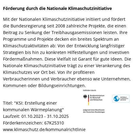
Förderung durch die Nationale Klimaschutzinitiative
Mit der Nationalen Klimaschutzinitiative initiiert und fördert
die Bundesregierung seit 2008 zahlreiche Projekte, die einen
Beitrag zu Senkung der Treibhausgasemissionen leisten. Ihre
Programme und Projekte decken ein breites Spektrum an
Klimaschutzaktivitäten ab: Von der Entwicklung langfristiger
Strategien bis hin zu konkreten Hilfestellungen und investiven
Fördermaßnahmen. Diese Vielfalt ist Garant für gute Ideen. Die
Nationale Klimaschutzinitiative trägt zu einer Verankerung des
Klimaschutzes vor Ort bei. Von ihr profitieren
Verbraucherinnen und Verbraucher ebenso wie Unternehmen,
Kommunen oder Bildungseinrichtungen.
Titel: "KSI: Erstellung einer
kommunalen Wärmeplanung"
Laufzeit: 01.10.2023 - 31.10.2025
Förderkennzeichen: 67K25310
www.klimaschutz.de/kommunalrichtlinie