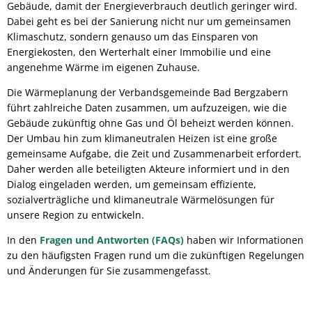
Gebäude, damit der Energieverbrauch deutlich geringer wird.
Dabei geht es bei der Sanierung nicht nur um gemeinsamen
Klimaschutz, sondern genauso um das Einsparen von
Energiekosten, den Werterhalt einer Immobilie und eine
angenehme Wärme im eigenen Zuhause.
Die Wärmeplanung der Verbandsgemeinde Bad Bergzabern
führt zahlreiche Daten zusammen, um aufzuzeigen, wie die
Gebäude zukünftig ohne Gas und Öl beheizt werden können.
Der Umbau hin zum klimaneutralen Heizen ist eine große
gemeinsame Aufgabe, die Zeit und Zusammenarbeit erfordert.
Daher werden alle beteiligten Akteure informiert und in den
Dialog eingeladen werden, um gemeinsam effiziente,
sozialverträgliche und klimaneutrale Wärmelösungen für
unsere Region zu entwickeln.
In den
Fragen und Antworten (FAQs)
haben wir Informationen
zu den häufigsten Fragen rund um die zukünftigen Regelungen
und Änderungen für Sie zusammengefasst.