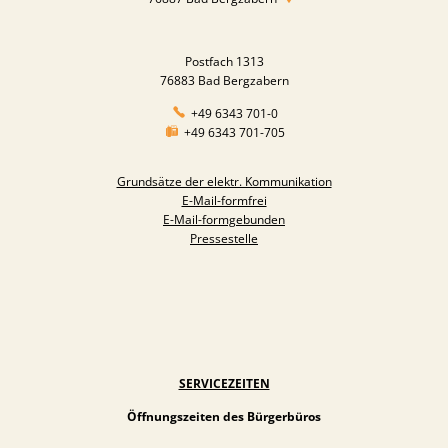
Postfach 1313
76883 Bad Bergzabern
+49 6343 701-0
+49 6343 701-705
Grundsätze der elektr. Kommunikation
E-Mail-formfrei
E-Mail-formgebunden
Pressestelle
SERVICEZEITEN
Öffnungszeiten des Bürgerbüros