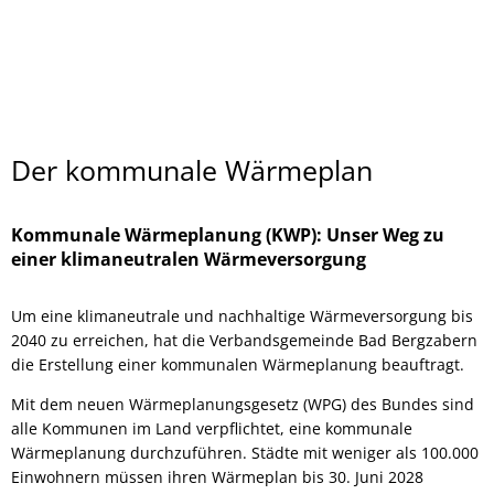
Der kommunale Wärmeplan
Kommunale Wärmeplanung (KWP): Unser Weg zu
einer klimaneutralen Wärmeversorgung
Um eine klimaneutrale und nachhaltige Wärmeversorgung bis
2040 zu erreichen, hat die Verbandsgemeinde Bad Bergzabern
die Erstellung einer kommunalen Wärmeplanung beauftragt.
Mit dem neuen Wärmeplanungsgesetz (WPG) des Bundes sind
alle Kommunen im Land verpflichtet, eine kommunale
Wärmeplanung durchzuführen. Städte mit weniger als 100.000
Einwohnern müssen ihren Wärmeplan bis 30. Juni 2028