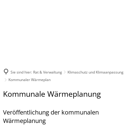
Sie sind hier:
Rat & Verwaltung
Klimaschutz und Klimaanpassung
Kommunaler Wärmeplan
Kommunaler
Kommunale Wärmeplanung
Wärmeplan
Veröffentlichung der kommunalen
Wärmeplanung