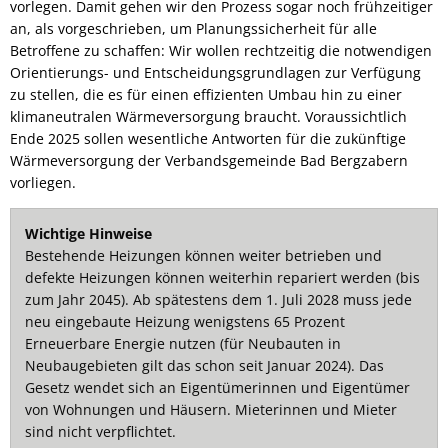
vorlegen. Damit gehen wir den Prozess sogar noch frühzeitiger
an, als vorgeschrieben, um Planungssicherheit für alle
Betroffene zu schaffen: Wir wollen rechtzeitig die notwendigen
Orientierungs- und Entscheidungsgrundlagen zur Verfügung
zu stellen, die es für einen effizienten Umbau hin zu einer
klimaneutralen Wärmeversorgung braucht. Voraussichtlich
Ende 2025 sollen wesentliche Antworten für die zukünftige
Wärmeversorgung der Verbandsgemeinde Bad Bergzabern
vorliegen.
Wichtige Hinweise
Bestehende Heizungen können weiter betrieben und
defekte Heizungen können weiterhin repariert werden (bis
zum Jahr 2045). Ab spätestens dem 1. Juli 2028 muss jede
neu eingebaute Heizung wenigstens 65 Prozent
Erneuerbare Energie nutzen (für Neubauten in
Neubaugebieten gilt das schon seit Januar 2024). Das
Gesetz wendet sich an Eigentümerinnen und Eigentümer
von Wohnungen und Häusern. Mieterinnen und Mieter
sind nicht verpflichtet.