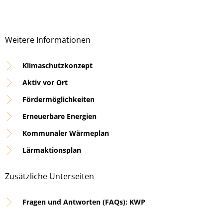
Weitere Informationen
Klimaschutzkonzept
Aktiv vor Ort
Fördermöglichkeiten
Erneuerbare Energien
Kommunaler Wärmeplan
Lärmaktionsplan
Zusätzliche Unterseiten
Fragen und Antworten (FAQs): KWP