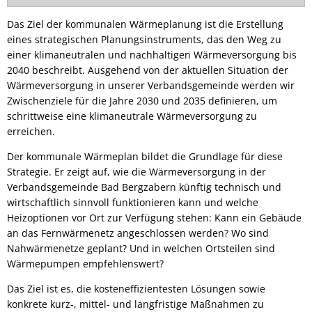
Das Ziel der kommunalen Wärmeplanung ist die Erstellung
eines strategischen Planungsinstruments, das den Weg zu
einer klimaneutralen und nachhaltigen Wärmeversorgung bis
2040 beschreibt. Ausgehend von der aktuellen Situation der
Wärmeversorgung in unserer Verbandsgemeinde werden wir
Zwischenziele für die Jahre 2030 und 2035 definieren, um
schrittweise eine klimaneutrale Wärmeversorgung zu
erreichen.
Der kommunale Wärmeplan bildet die Grundlage für diese
Strategie. Er zeigt auf, wie die Wärmeversorgung in der
Verbandsgemeinde Bad Bergzabern künftig technisch und
wirtschaftlich sinnvoll funktionieren kann und welche
Heizoptionen vor Ort zur Verfügung stehen: Kann ein Gebäude
an das Fernwärmenetz angeschlossen werden? Wo sind
Nahwärmenetze geplant? Und in welchen Ortsteilen sind
Wärmepumpen empfehlenswert?
Das Ziel ist es, die kosteneffizientesten Lösungen sowie
konkrete kurz-, mittel- und langfristige Maßnahmen zu