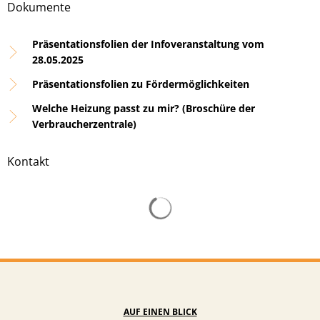
Dokumente
Präsentationsfolien der Infoveranstaltung vom
28.05.2025
Präsentationsfolien zu Fördermöglichkeiten
Welche Heizung passt zu mir? (Broschüre der
Verbraucherzentrale)
Kontakt
Suchergebnisse werden gelad
AUF EINEN BLICK