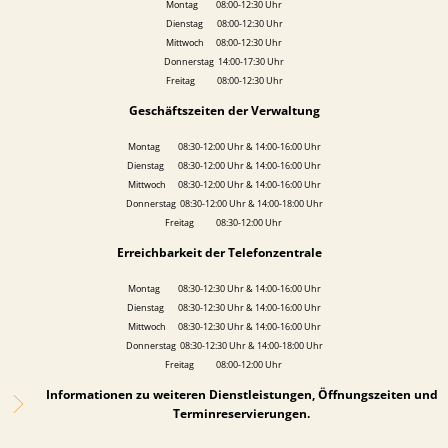
Montag 08:00-12:30 Uhr
Dienstag 08:00-12:30 Uhr
Mittwoch 08:00-12:30 Uhr
Donnerstag 14:00-17:30 Uhr
Freitag 08:00-12:30 Uhr
Geschäftszeiten der Verwaltung
Montag 08:30-12:00 Uhr & 14:00-16:00 Uhr
Dienstag 08:30-12:00 Uhr & 14:00-16:00 Uhr
Mittwoch 08:30-12:00 Uhr & 14:00-16:00 Uhr
Donnerstag 08:30-12:00 Uhr & 14:00-18:00 Uhr
Freitag 08:30-12:00 Uhr
Erreichbarkeit der Telefonzentrale
Montag 08:30-12:30 Uhr & 14:00-16:00 Uhr
Dienstag 08:30-12:30 Uhr & 14:00-16:00 Uhr
Mittwoch 08:30-12:30 Uhr & 14:00-16:00 Uhr
Donnerstag 08:30-12:30 Uhr & 14:00-18:00 Uhr
Freitag 08:00-12:00 Uhr
Informationen zu weiteren Dienstleistungen, Öffnungszeiten und
Terminreservierungen.