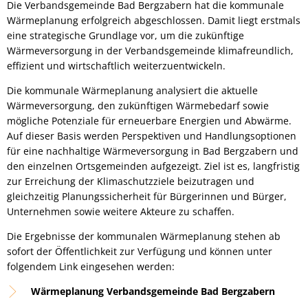
Die Verbandsgemeinde Bad Bergzabern hat die kommunale
Wärmeplanung erfolgreich abgeschlossen. Damit liegt erstmals
eine strategische Grundlage vor, um die zukünftige
Wärmeversorgung in der Verbandsgemeinde klimafreundlich,
effizient und wirtschaftlich weiterzuentwickeln.
Die kommunale Wärmeplanung analysiert die aktuelle
Wärmeversorgung, den zukünftigen Wärmebedarf sowie
mögliche Potenziale für erneuerbare Energien und Abwärme.
Auf dieser Basis werden Perspektiven und Handlungsoptionen
für eine nachhaltige Wärmeversorgung in Bad Bergzabern und
den einzelnen Ortsgemeinden aufgezeigt. Ziel ist es, langfristig
zur Erreichung der Klimaschutzziele beizutragen und
gleichzeitig Planungssicherheit für Bürgerinnen und Bürger,
Unternehmen sowie weitere Akteure zu schaffen.
Die Ergebnisse der kommunalen Wärmeplanung stehen ab
sofort der Öffentlichkeit zur Verfügung und können unter
folgendem Link eingesehen werden:
Wärmeplanung Verbandsgemeinde Bad Bergzabern