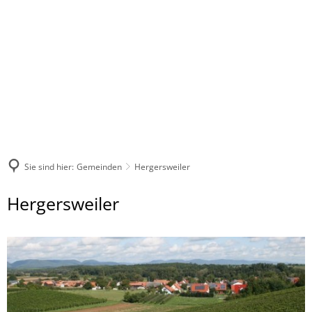
Sie sind hier:
Gemeinden
Hergersweiler
Hergersweiler
Hergersweiler