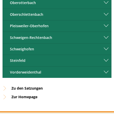
Oberotterbach
Oberschlettenbach
Pleisweiler-Oberhofen
Schweigen-Rechtenbach
Schweighofen
Steinfeld
Vorderweidenthal
Zu den Satzungen
Zur Homepage