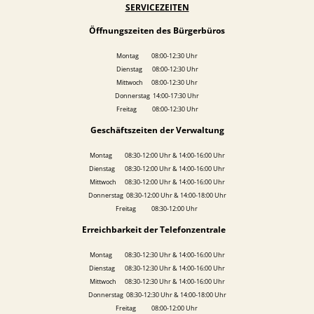
SERVICEZEITEN
Öffnungszeiten des Bürgerbüros
Montag 08:00-12:30 Uhr
Dienstag 08:00-12:30 Uhr
Mittwoch 08:00-12:30 Uhr
Donnerstag 14:00-17:30 Uhr
Freitag 08:00-12:30 Uhr
Geschäftszeiten der Verwaltung
Montag 08:30-12:00 Uhr & 14:00-16:00 Uhr
Dienstag 08:30-12:00 Uhr & 14:00-16:00 Uhr
Mittwoch 08:30-12:00 Uhr & 14:00-16:00 Uhr
Donnerstag 08:30-12:00 Uhr & 14:00-18:00 Uhr
Freitag 08:30-12:00 Uhr
Erreichbarkeit der Telefonzentrale
Montag 08:30-12:30 Uhr & 14:00-16:00 Uhr
Dienstag 08:30-12:30 Uhr & 14:00-16:00 Uhr
Mittwoch 08:30-12:30 Uhr & 14:00-16:00 Uhr
Donnerstag 08:30-12:30 Uhr & 14:00-18:00 Uhr
Freitag 08:00-12:00 Uhr