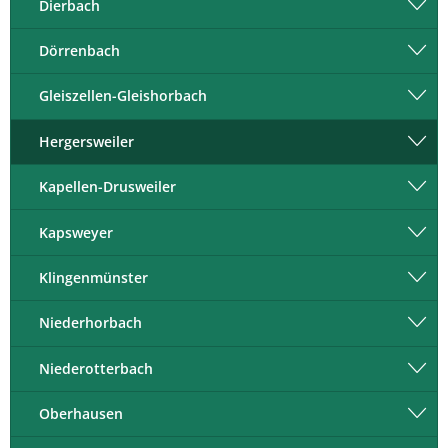
Dierbach
Dörrenbach
Gleiszellen-Gleishorbach
Hergersweiler
Kapellen-Drusweiler
Kapsweyer
Klingenmünster
Niederhorbach
Niederotterbach
Oberhausen