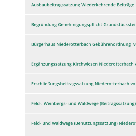
Ausbaubeitragssatzung Wiederkehrende Beiträge 
Begründung Genehmigungspflicht Grundstücksteil
Bürgerhaus Niederotterbach Gebührenordnung v
Ergänzungssatzung Kirchwiesen Niederotterbach 
Erschließungsbeitragssatzung Niederotterbach vo
Feld-, Weinbergs- und Waldwege (Beitragssatzung
Feld- und Waldwege (Benutzungssatzung) Niedero