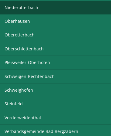
Niederotterbach
Oberhausen
Oberotterbach
Oberschlettenbach
Pleisweiler-Oberhofen
Schweigen-Rechtenbach
Schweighofen
Steinfeld
Vorderweidenthal
Verbandsgemeinde Bad Bergzabern