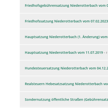
Friedhofsgebührensatzung Niederotterbach vom 0
Friedhofssatzung Niederotterbach vom 07.02.2023
Hauptsatzung Niederotterbach (1. Änderung) vom
Hauptsatzung Niederotterbach vom 11.07.2019
~ 1
Hundesteuersatzung Niederotterbach vom 04.12.
Realsteuern Hebesatzsatzung Niederotterbach vo
Sondernutzung öffentliche Straßen (Gebührensat