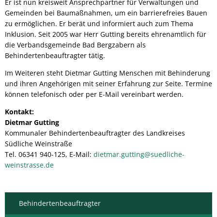
Er ist nun kreisweit Ansprechpartner für Verwaltungen und
Gemeinden bei Baumaßnahmen, um ein barrierefreies Bauen
zu ermöglichen. Er berät und informiert auch zum Thema
Inklusion. Seit 2005 war Herr Gutting bereits ehrenamtlich für
die Verbandsgemeinde Bad Bergzabern als
Behindertenbeauftragter tätig.
Im Weiteren steht Dietmar Gutting Menschen mit Behinderung
und ihren Angehörigen mit seiner Erfahrung zur Seite. Termine
können telefonisch oder per E-Mail vereinbart werden.
Kontakt:
Dietmar Gutting
Kommunaler Behindertenbeauftragter des Landkreises
Südliche Weinstraße
Tel. 06341 940-125, E-Mail:
dietmar.gutting@suedliche-
weinstrasse.de
Behindertenbeauftragter