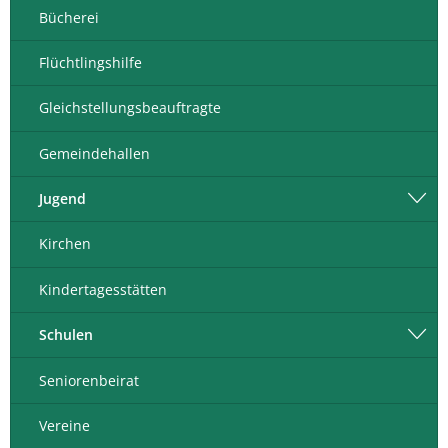
Bücherei
Flüchtlingshilfe
Gleichstellungsbeauftragte
Gemeindehallen
Jugend
Kirchen
Kindertagesstätten
Schulen
Seniorenbeirat
Vereine