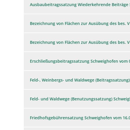
Ausbaubeitragssatzung Wiederkehrende Beiträge 
Bezeichnung von Flächen zur Ausübung des bes. 
Bezeichnung von Flächen zur Ausübung des bes. 
Erschließungsbeitragssatzung Schweighofen vom 
Feld-, Weinbergs- und Waldwege (Beitragssatzung
Feld- und Waldwege (Benutzungssatzung) Schweig
Friedhofsgebührensatzung Schweighofen vom 16.