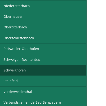
Niederotterbach
Oberhausen
Oberotterbach
Oberschlettenbach
Pleisweiler-Oberhofen
Schweigen-Rechtenbach
Schweighofen
Steinfeld
Vorderweidenthal
Verbandsgemeinde Bad Bergzabern