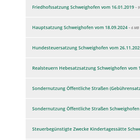
Friedhofssatzung Schweighofen vom 16.01.2019
~ 9
Hauptsatzung Schweighofen vom 18.09.2024
~ 6 MB
Hundesteuersatzung Schweighofen vom 26.11.202
Realsteuern Hebesatzsatzung Schweighofen vom 1
Sondernutzung Öffentliche Straßen (Gebührensat
Sondernutzung Öffentliche Straßen Schweighofen
Steuerbegünstigte Zwecke Kindertagessätte Schw