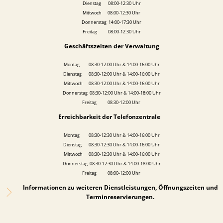
Dienstag 08:00-12:30 Uhr
Mittwoch 08:00-12:30 Uhr
Donnerstag 14:00-17:30 Uhr
Freitag 08:00-12:30 Uhr
Geschäftszeiten der Verwaltung
Montag 08:30-12:00 Uhr & 14:00-16:00 Uhr
Dienstag 08:30-12:00 Uhr & 14:00-16:00 Uhr
Mittwoch 08:30-12:00 Uhr & 14:00-16:00 Uhr
Donnerstag 08:30-12:00 Uhr & 14:00-18:00 Uhr
Freitag 08:30-12:00 Uhr
Erreichbarkeit der Telefonzentrale
Montag 08:30-12:30 Uhr & 14:00-16:00 Uhr
Dienstag 08:30-12:30 Uhr & 14:00-16:00 Uhr
Mittwoch 08:30-12:30 Uhr & 14:00-16:00 Uhr
Donnerstag 08:30-12:30 Uhr & 14:00-18:00 Uhr
Freitag 08:00-12:00 Uhr
Informationen zu weiteren Dienstleistungen, Öffnungszeiten und
Terminreservierungen.