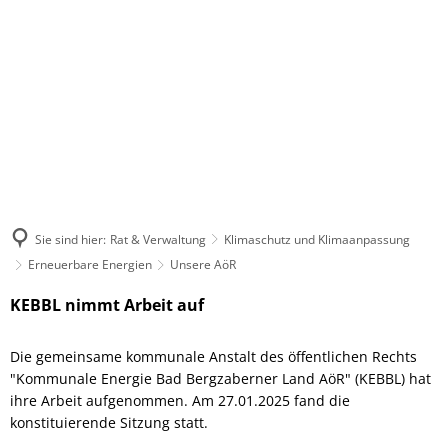
Sie sind hier:
Rat & Verwaltung
Klimaschutz und Klimaanpassung
Erneuerbare Energien
Unsere AöR
Unsere
KEBBL nimmt Arbeit auf
AöR
Die gemeinsame kommunale Anstalt des öffentlichen Rechts
"Kommunale Energie Bad Bergzaberner Land AöR" (KEBBL) hat
ihre Arbeit aufgenommen. Am 27.01.2025 fand die
konstituierende Sitzung statt.