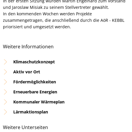
In der ersten Sitzung wurden Martin Engelhard zum Vorstand
und Jaroslaw Misiak zu seinem Stellvertreter gewählt.
In den kommenden Wochen werden Projekte
zusammengetragen, die anschließend durch die AöR - KEBBL
priorisiert und umgesetzt werden.
Weitere Informationen
Klimaschutzkonzept
Aktiv vor Ort
Fördermöglichkeiten
Erneuerbare Energien
Kommunaler Wärmeplan
Lärmaktionsplan
Weitere Unterseiten